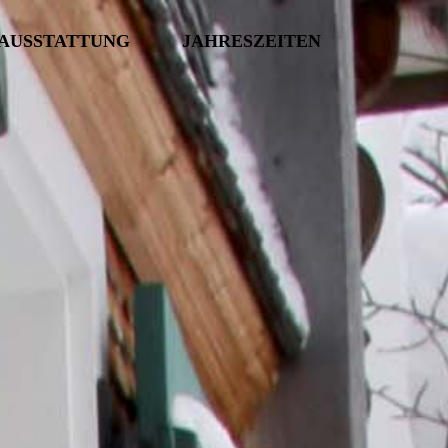
AUSSTATTUNG
JAHRESZEITEN