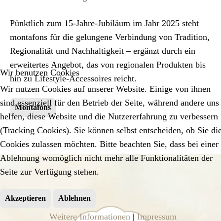
Pünktlich zum 15-Jahre-Jubiläum im Jahr 2025 steht
montafons
für die gelungene Verbindung von Tradition,
Regionalität und Nachhaltigkeit – ergänzt durch ein
erweitertes Angebot, das von regionalen Produkten bis
Wir benutzen Cookies
hin zu Lifestyle-Accessoires reicht.
Wir nutzen Cookies auf unserer Website. Einige von ihnen
sind essenziell für den Betrieb der Seite, während andere uns
Montafons
helfen, diese Website und die Nutzererfahrung zu verbessern
(Tracking Cookies). Sie können selbst entscheiden, ob Sie di
Cookies zulassen möchten. Bitte beachten Sie, dass bei einer
Ablehnung womöglich nicht mehr alle Funktionalitäten der
Seite zur Verfügung stehen.
Akzeptieren
Ablehnen
Weitere Informationen
|
Impressum