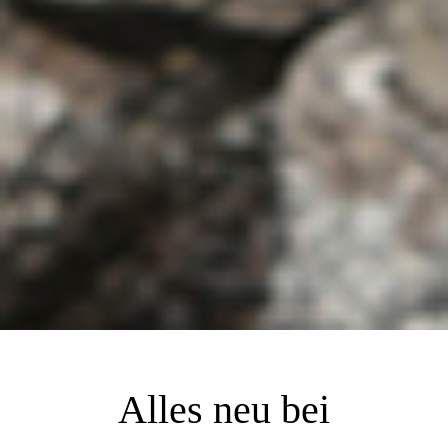
Alles neu bei