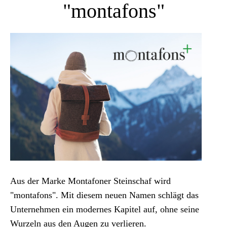
"montafons"
Aus der Marke Montafoner Steinschaf wird
"montafons". Mit diesem neuen Namen schlägt das
Unternehmen ein modernes Kapitel auf, ohne seine
Wurzeln aus den Augen zu verlieren.